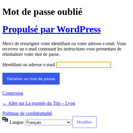
Mot de passe oublié
Propulsé par WordPress
Merci de renseigner votre identifiant ou votre adresse e-mail. Vous
recevrez un e-mail contenant les instructions vous permettant de
réinitialiser votre mot de passe.
Identifiant ou adresse e-mail
Connexion
← Aller sur La tournée du Trio – Lyon
Politique de confidentialité
Langue